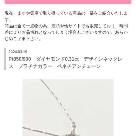
現在、ますや質店で取り扱っている商品の一部をご紹介いたしま
す。
商品は全て一点物の為、店頭や他サイトでも販売しており、時間
差によりお品切れとなってしまう場合もございますので、あらか
じめご了承下さい。
2024.03.19
Pt850/900 ダイヤモンド0.31ct デザインネックレ
ス プラチナカラー ベネチアンチェーン