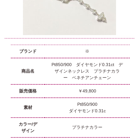
ブランド
※
Pt850/900 ダイヤモンド0.31ct デ
商品名
ザインネックレス プラチナカラ
ー ベネチアンチェーン
販売価格
￥49,800
Pt850/900
素材
ダイヤモンド0.31c
カラー/デ
プラチナカラー
ザイン