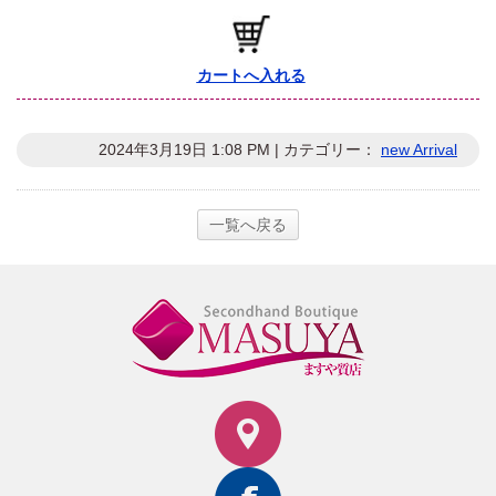
カートへ入れる
2024年3月19日 1:08 PM | カテゴリー：
new Arrival
一覧へ戻る