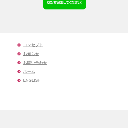
コンセプト
お知らせ
お問い合わせ
ホーム
ENGLISH