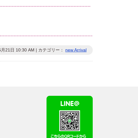
6月21日 10:30 AM | カテゴリー：
new Arrival