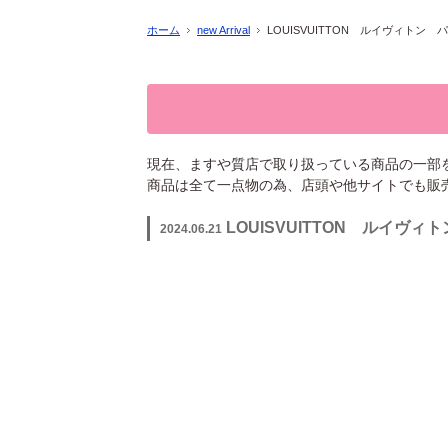
ホーム
new Arrival
LOUISVUITTON ルイヴィト
現在、ますや質店で取り扱っている商品の一部
商品は全て一点物の為、店頭や他サイトでも販
LOUISVUITTON ルイ
2024.06.21