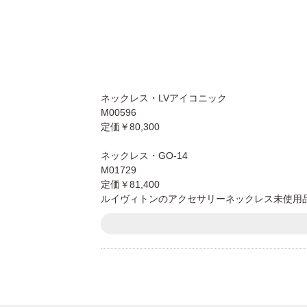
ネックレス・LVアイコニック
M00596
定価￥80,300
ネックレス・GO-14
M01729
定価￥81,400
ルイヴィトンのアクセサリーネックレス未使用