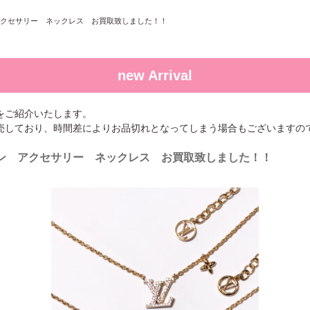
ン アクセサリー ネックレス お買取致しました！！
new Arrival
をご紹介いたします。
売しており、時間差によりお品切れとなってしまう場合もございますの
ヴィトン アクセサリー ネックレス お買取致しました！！