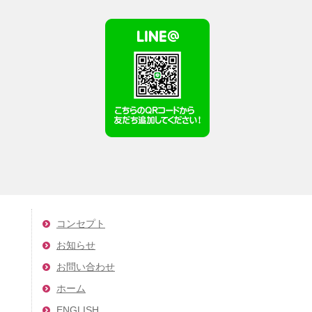
コンセプト
お知らせ
お問い合わせ
ホーム
ENGLISH