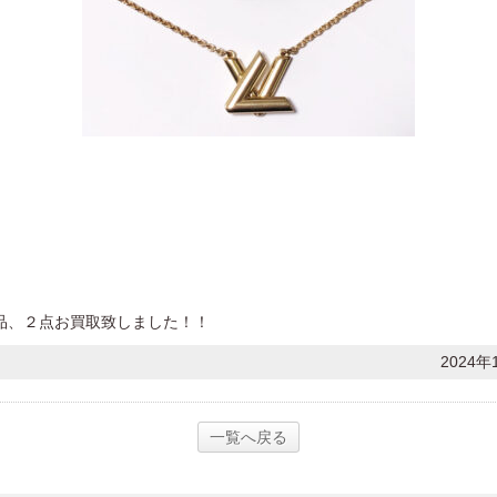
品、２点お買取致しました！！
2024年
一覧へ戻る