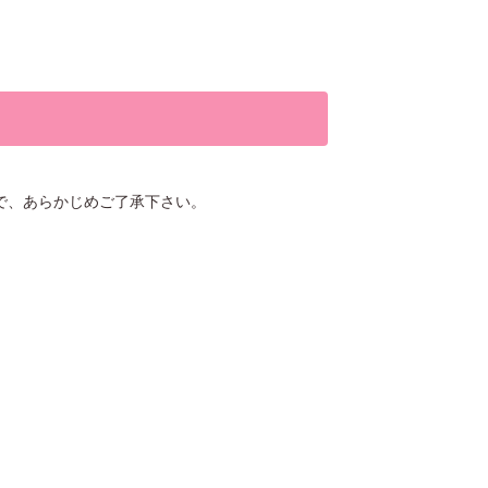
で、あらかじめご了承下さい。