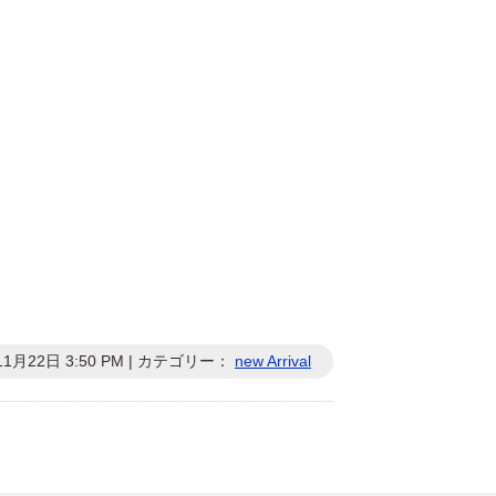
11月22日 3:50 PM | カテゴリー：
new Arrival