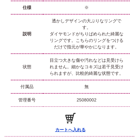
仕様
※
透かしデザインの大ぶりなリングで
す。
説明
ダイヤモンドがちりばめられた綺麗な
リングです。こちらのリングをつける
だけで指元が華やかになります。
目立つ大きな傷や汚れなどは見受けら
状態
れません。細かなコキズは若干見受け
られますが、比較的綺麗な状態です。
付属品
無
管理番号
25080002
カートへ入れる