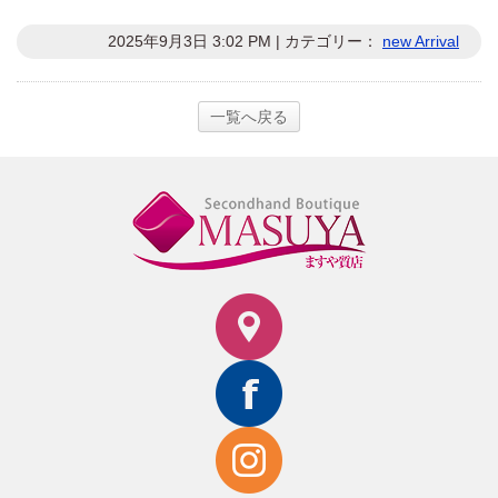
2025年9月3日 3:02 PM | カテゴリー：
new Arrival
一覧へ戻る