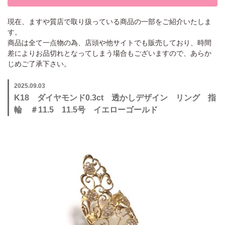
現在、ますや質店で取り扱っている商品の一部をご紹介いたしま
す。
商品は全て一点物の為、店頭や他サイトでも販売しており、時間
差によりお品切れとなってしまう場合もございますので、あらか
じめご了承下さい。
2025.09.03
K18 ダイヤモンド0.3ct 透かしデザイン リング 指
輪 ＃11.5 11.5号 イエローゴールド