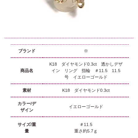
ブランド
※
K18 ダイヤモンド0.3ct 透かしデザ
商品名
イン リング 指輪 ＃11.5 11.5
号 イエローゴールド
素材
K18 ダイヤモンド0.3ct
カラー/デ
イエローゴールド
ザイン
サイズ/重
＃11.5
量
重さ約5.7ｇ