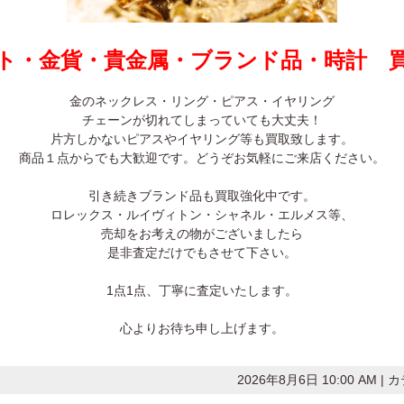
・金貨・貴金属・ブランド品・時計 
金のネックレス・リング・ピアス・イヤリング
チェーンが切れてしまっていても大丈夫！
片方しかないピアスやイヤリング等も買取致します。
商品１点からでも大歓迎です。どうぞお気軽にご来店ください。
引き続きブランド品も買取強化中です。
ロレックス・ルイヴィトン・シャネル・エルメス等、
売却をお考えの物がございましたら
是非査定だけでもさせて下さい。
1点1点、丁寧に査定いたします。
心よりお待ち申し上げます。
2026年8月6日 10:00 AM 