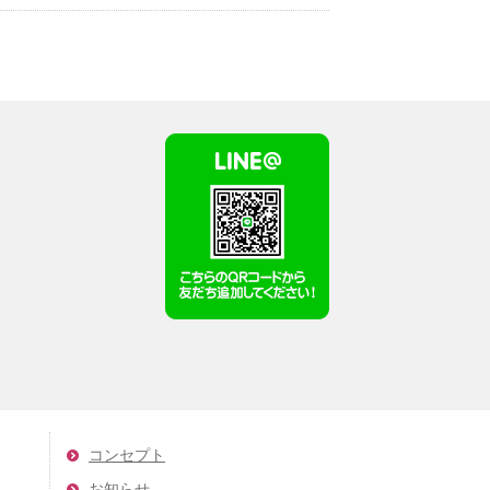
コンセプト
お知らせ