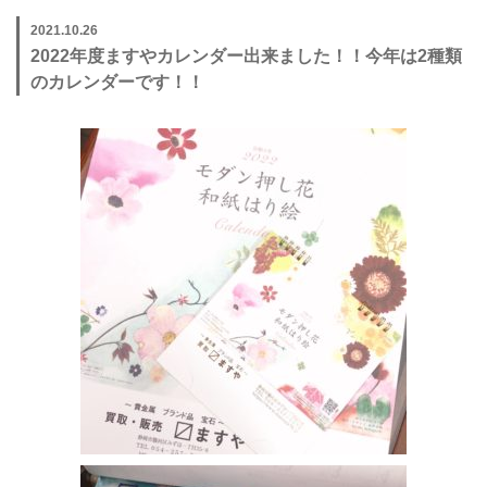
2021.10.26
2022年度ますやカレンダー出来ました！！今年は2種類
のカレンダーです！！