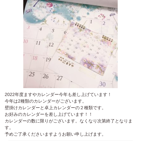
2022年度ますやカレンダー今年も差し上げています！
今年は2種類のカレンダーがございます。
壁掛けカレンダーと卓上カレンダーの２種類です。
お好みのカレンダーを差し上げています！！
カレンダーの数に限りがございます。なくなり次第終了となりま
す。
予めご了承くださいますようお願い申し上げます。