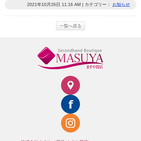
2021年10月26日 11:16 AM | カテゴリー：
お知らせ
一覧へ戻る