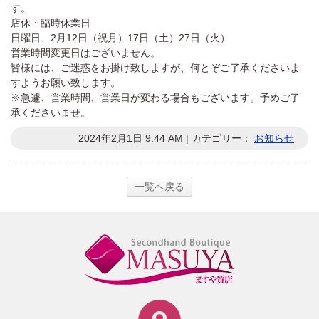
す。
店休・臨時休業日
日曜日、2月12日（祝月）17日（土）27日（火）
営業時間変更日はございません。
皆様には、ご迷惑をお掛け致しますが、何とぞご了承くださいま
すようお願い致します。
※急遽、営業時間、営業日が変わる場合もございます。予めご了
承くださいませ。
2024年2月1日 9:44 AM | カテゴリー：
お知らせ
一覧へ戻る