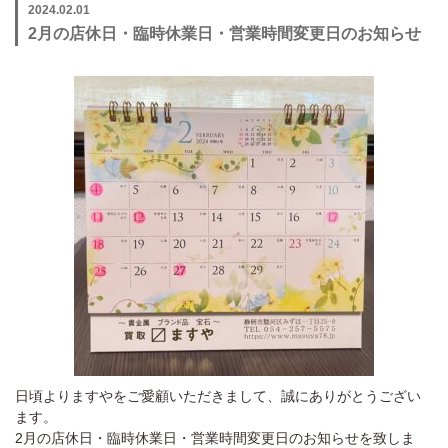
2024.02.01
2月の店休日・臨時休業日・営業時間変更日のお知らせ
日頃よりますやをご愛顧いただきまして、誠にありがとうござい
ます。
2月の店休日・臨時休業日・営業時間変更日のお知らせを致しま