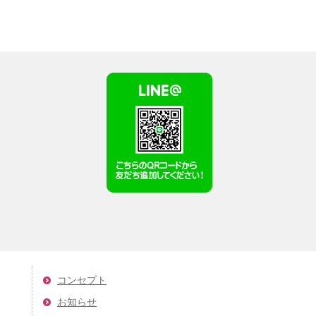
コンセプト
お知らせ