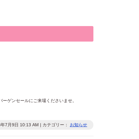
バーゲンセールにご来場くださいませ。
8年7月9日 10:13 AM | カテゴリー：
お知らせ